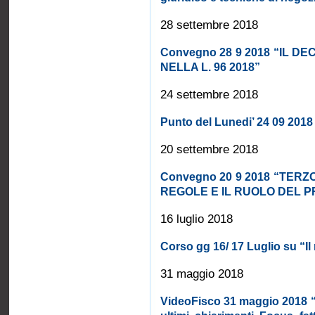
28 settembre 2018
Convegno 28 9 2018 “IL DEC
NELLA L. 96 2018”
24 settembre 2018
Punto del Lunedi’ 24 09 2018 ”
20 settembre 2018
Convegno 20 9 2018 “TER
REGOLE E IL RUOLO DEL P
16 luglio 2018
Corso gg 16/ 17 Luglio su “Il 
31 maggio 2018
VideoFisco 31 maggio 2018 “Di