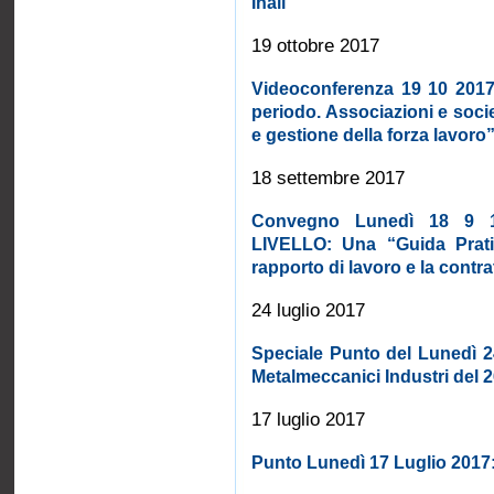
Inail”
19 ottobre 2017
Videoconferenza 19 10 2017 s
periodo. Associazioni e socie
e gestione della forza lavoro
18 settembre 2017
Convegno Lunedì 18 9 
LIVELLO: Una “Guida Pratic
rapporto di lavoro e la contra
24 luglio 2017
Speciale Punto del Lunedì 2
Metalmeccanici Industri del
17 luglio 2017
Punto Lunedì 17 Luglio 2017: “I