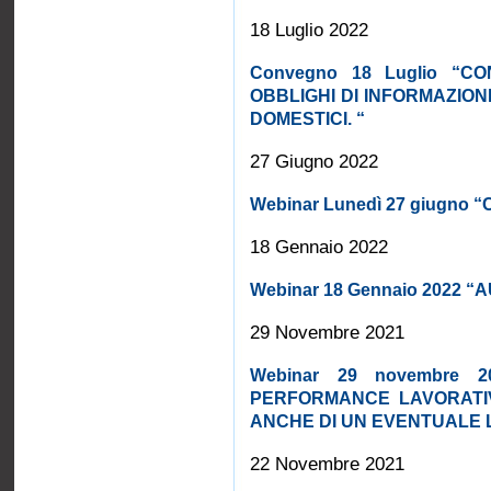
18 Luglio 2022
Convegno 18 Luglio “C
OBBLIGHI DI INFORMAZION
DOMESTICI. “
27 Giugno 2022
Webinar Lunedì 27 giugno “Con
18 Gennaio 2022
Webinar 18 Gennaio 2022 “
29 Novembre 2021
Webinar 29 novembre 
PERFORMANCE LAVORATIVA
ANCHE DI UN EVENTUALE 
22 Novembre 2021