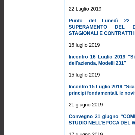
22 Luglio 2019
Punto del Lunedì 22
SUPERAMENTO DEL DEC
STAGIONALI E CONTRATTI 
16 luglio 2019
Incontro 16 Luglio 2019 “Si
dell’azienda, Modelli 231”
15 luglio 2019
Incontro 15 Luglio 2019 “Sicur
principi fondamentali, le novi
21 giugno 2019
Convegno 21 giugno “CO
STUDIO NELL’EPOCA DEL 
17 giugno 2019