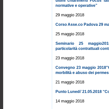
ultimi chiarimenti Focus fat
normative e operative”
29 maggio 2018
Corso Asse.co Padova 29 m
25 maggio 2018
Seminario 25 maggio2018
particolarità contrattuali cont
23 maggio 2018
Convegno 23 maggio 2018″Ge
morbilità e abuso dei permes
21 maggio 2018
Punto Lunedi’ 21.05.2018 “Con
14 maggio 2018