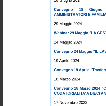
18 Giugno 2024
Convegno 18 Giugno
AMMINISTRATORI E FAMILIA
29 Maggio 2024
Webinar 29 Maggio “LA GE
24 Maggio 2024
Convegno 24 Maggio “IL L
19 Aprile 2024
Convegno 19 Aprile “Trasfer
18 Marzo 2024
Convegno 18 Marzo 2024 
CODATORIALITA’ A DIECI ANN
17 Novembre 2023