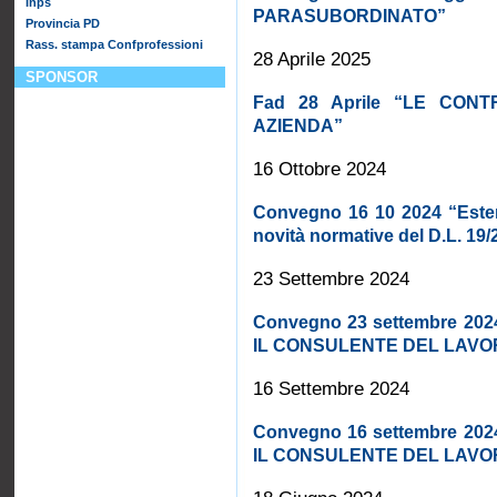
Inps
PARASUBORDINATO”
Provincia PD
Rass. stampa Confprofessioni
28 Aprile 2025
SPONSOR
Fad 28 Aprile “LE CON
AZIENDA”
16 Ottobre 2024
Convegno 16 10 2024 “Estern
novità normative del D.L. 19
23 Settembre 2024
Convegno 23 settembre 202
IL CONSULENTE DEL LAVO
16 Settembre 2024
Convegno 16 settembre 202
IL CONSULENTE DEL LAVO