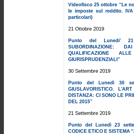
Videofisco 25 ottobre “Le nov
le imposte sul reddito. IVA
particolari)
21 Ottobre 2019
Punto del Lunedi’ 
SUBORDINAZIONE: DA
QUALIFICAZIONE ALL
GIURISPRUDENZIALI”
30 Settembre 2019
Punto del Lunedì 30 s
GIUSLAVORISTICO. L’A
DISTANZA: CI SONO LE P
DEL 2015”
21 Settembre 2019
Punto del Lunedì 23 se
CODICE ETICO E SISTEMA “