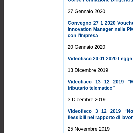
27 Gennaio 2020
Convegno 27 1 2020 Voucher
Innovation Manager nelle PMI
con l’Impresa
20 Gennaio 2020
Videofisco 20 01 2020 Legge d
13 Dicembre 2019
Videofisco 13 12 2019 “
tributario telematico”
3 Dicembre 2019
Videofisco 3 12 2019 “Novi
flessibili nel rapporto di lavo
25 Novembre 2019