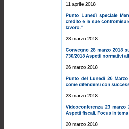
11 aprile 2018
Punto Lunedì speciale Merc
credito e le sue contromisur
lavoro.”
28 marzo 2018
Convegno 28 marzo 2018 su 
730/2018 Aspetti normativi all
26 marzo 2018
Punto del Lunedi 26 Marzo 
come difendersi con succes
23 marzo 2018
Videoconferenza 23 marzo 2
Aspetti fiscali. Focus in tema
20 marzo 2018