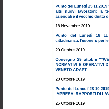
Punto del Lunedì 25 11 2019 “
altri nuovi lavoratori: la t
aziendali e il vecchio diritto 
18 Novembre 2019
Punto del Lunedì 18 11 
cittadinanza: l’esonero per 
29 Ottobre 2019
Convegno 29 ottobre “”
NORMATIVI E OPERATIVI 
VENETO-ADAPT
28 Ottobre 2019
Punto del Lunedi’ 28 10 2
IMPRESA: RAPPORTI DI LA
25 Ottobre 2019