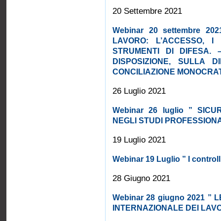
20 Settembre 2021
Webinar 20 settembre 20
LAVORO: L’ACCESSO, I 
STRUMENTI DI DIFESA. 
DISPOSIZIONE, SULLA D
CONCILIAZIONE MONOCRA
26 Luglio 2021
Webinar 26 luglio ” SI
NEGLI STUDI PROFESSIONA
19 Luglio 2021
Webinar 19 Luglio ” I controlli
28 Giugno 2021
Webinar 28 giugno 2021 ” 
INTERNAZIONALE DEI LAV