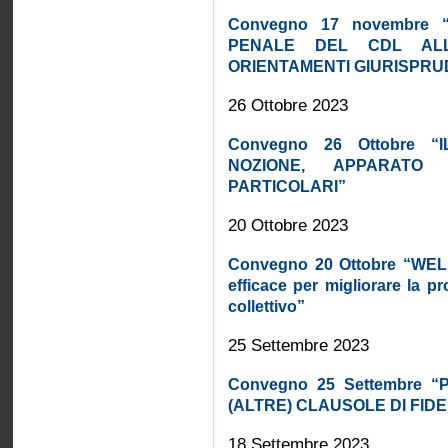
Convegno 17 novembre “
PENALE DEL CDL ALL
ORIENTAMENTI GIURISPRUD
26 Ottobre 2023
Convegno 26 Ottobre “
NOZIONE, APPARATO 
PARTICOLARI”
20 Ottobre 2023
Convegno 20 Ottobre “WE
efficace per migliorare la pr
collettivo”
25 Settembre 2023
Convegno 25 Settembre 
(ALTRE) CLAUSOLE DI FID
18 Settembre 2023