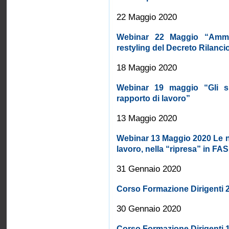
22 Maggio 2020
Webinar 22 Maggio “Ammor
restyling del Decreto Rilanci
18 Maggio 2020
Webinar 19 maggio “Gli sru
rapporto di lavoro”
13 Maggio 2020
Webinar 13 Maggio 2020 Le nov
lavoro, nella “ripresa” in F
31 Gennaio 2020
Corso Formazione Dirigenti 
30 Gennaio 2020
Corso Formazione Dirigenti 