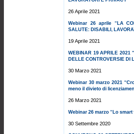
26 Aprile 2021
Webinar 26 aprile “LA 
SALUTE: DISABILI, LAVORA
19 Aprile 2021
WEBINAR 19 APRILE 2021 
DELLE CONTROVERSIE DI 
30 Marzo 2021
Webinar 30 marzo 2021 “Cro
meno il divieto di licenziame
26 Marzo 2021
Webinar 26 marzo “Lo smart
30 Settembre 2020