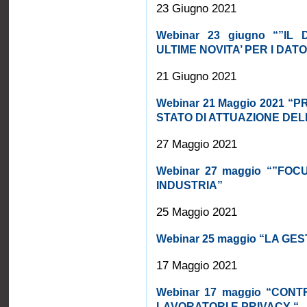
23 Giugno 2021
Webinar 23 giugno “”IL
ULTIME NOVITA’ PER I DAT
21 Giugno 2021
Webinar 21 Maggio 2021 
STATO DI ATTUAZIONE DE
27 Maggio 2021
Webinar 27 maggio “”FO
INDUSTRIA”
25 Maggio 2021
Webinar 25 maggio “LA GE
17 Maggio 2021
Webinar 17 maggio “CON
LAVORATORI E PRIVACY “