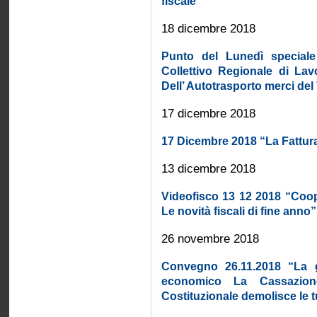
fiscale “
18 dicembre 2018
Punto del Lunedì speciale
Collettivo Regionale di Lav
Dell’ Autotrasporto merci del
17 dicembre 2018
17 Dicembre 2018 “La Fattura
13 dicembre 2018
Videofisco 13 12 2018 “Coope
Le novità fiscali di fine anno”
26 novembre 2018
Convegno 26.11.2018 “La g
economico La Cassazione
Costituzionale demolisce le t