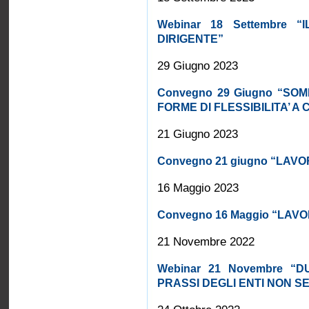
Webinar 18 Settembre 
DIRIGENTE”
29 Giugno 2023
Convegno 29 Giugno “SO
FORME DI FLESSIBILITA’ 
21 Giugno 2023
Convegno 21 giugno “LAV
16 Maggio 2023
Convegno 16 Maggio “LAV
21 Novembre 2022
Webinar 21 Novembre “
PRASSI DEGLI ENTI NON SE