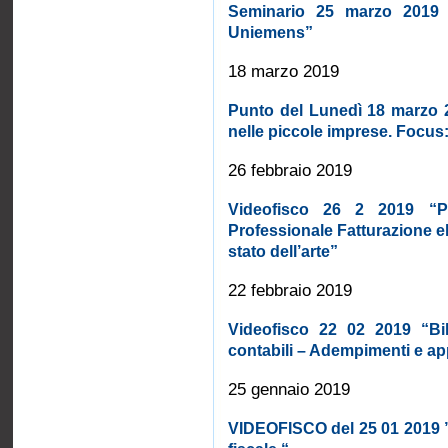
Seminario 25 marzo 2019 s
Uniemens”
18 marzo 2019
Punto del Lunedì 18 marzo 2
nelle piccole imprese. Focus:
26 febbraio 2019
Videofisco 26 2 2019 “Pr
Professionale Fatturazione el
stato dell’arte”
22 febbraio 2019
Videofisco 22 02 2019 “Bilan
contabili – Adempimenti e a
25 gennaio 2019
VIDEOFISCO del 25 01 2019 ”