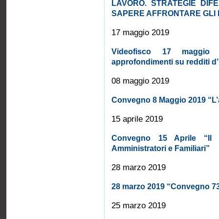
LAVORO. STRATEGIE DIFE
SAPERE AFFRONTARE GLI E
17 maggio 2019
Videofisco 17 maggio :
approfondimenti su redditi d’
08 maggio 2019
Convegno 8 Maggio 2019 “L’a
15 aprile 2019
Convegno 15 Aprile “Il
Amministratori e Familiari”
28 marzo 2019
28 marzo 2019 “Convegno 7
25 marzo 2019