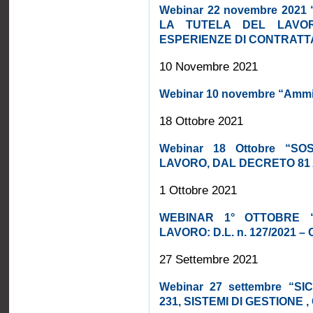
Webinar 22 novembre 2021
LA TUTELA DEL LAVOR
ESPERIENZE DI CONTRATT
10 Novembre 2021
Webinar 10 novembre “Ammini
18 Ottobre 2021
Webinar 18 Ottobre “SO
LAVORO, DAL DECRETO 81
1 Ottobre 2021
WEBINAR 1° OTTOBRE 
LAVORO: D.L. n. 127/2021 – C
27 Settembre 2021
Webinar 27 settembre “
231, SISTEMI DI GESTIONE ,