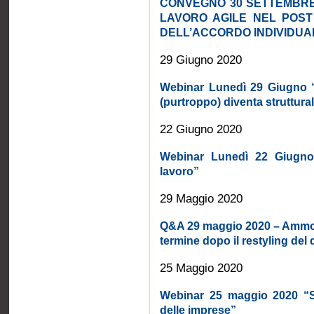
CONVEGNO 30 SETTEMBRE
LAVORO AGILE NEL POST
DELL’ACCORDO INDIVIDUA
29 Giugno 2020
Webinar Lunedì 29 Giugno “
(purtroppo) diventa struttura
22 Giugno 2020
Webinar Lunedì 22 Giugno 
lavoro”
29 Maggio 2020
Q&A 29 maggio 2020 – Ammorti
termine dopo il restyling del 
25 Maggio 2020
Webinar 25 maggio 2020 “Sa
delle imprese”