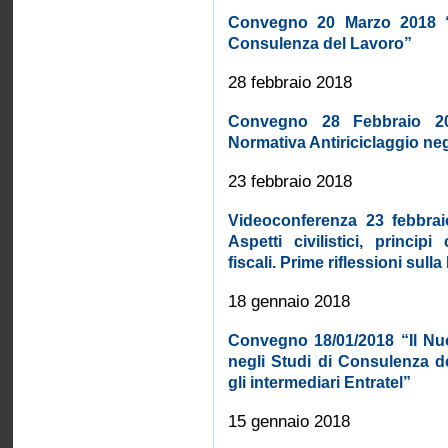
Convegno 20 Marzo 2018 “La
Consulenza del Lavoro”
28 febbraio 2018
Convegno 28 Febbraio 20
Normativa Antiriciclaggio ne
23 febbraio 2018
Videoconferenza 23 febbrai
Aspetti civilistici, princip
fiscali. Prime riflessioni sull
18 gennaio 2018
Convegno 18/01/2018 “Il N
negli Studi di Consulenza 
gli intermediari Entratel”
15 gennaio 2018