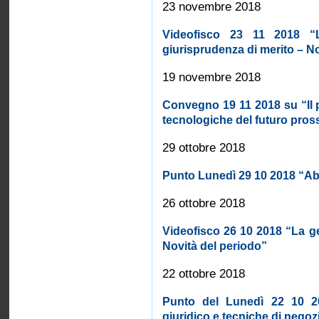
23 novembre 2018
Videofisco 23 11 2018 “L
giurisprudenza di merito – Nov
19 novembre 2018
Convegno 19 11 2018 su “Il p
tecnologiche del futuro pro
29 ottobre 2018
Punto Lunedì 29 10 2018 “Abu
26 ottobre 2018
Videofisco 26 10 2018 “La ge
Novità del periodo”
22 ottobre 2018
Punto del Lunedì 22 10 201
giuridico e tecniche di negoz