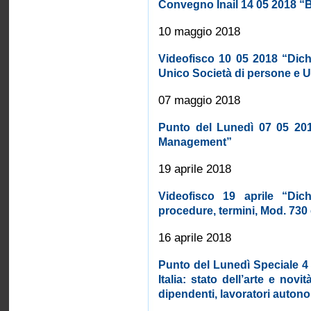
Convegno Inail 14 05 2018 “
10 maggio 2018
Videofisco 10 05 2018 “Dichi
Unico Società di persone e Un
07 maggio 2018
Punto del Lunedì 07 05 201
Management”
19 aprile 2018
Videofisco 19 aprile “Dich
procedure, termini, Mod. 730
16 aprile 2018
Punto del Lunedì Speciale 4
Italia: stato dell’arte e novi
dipendenti, lavoratori autono