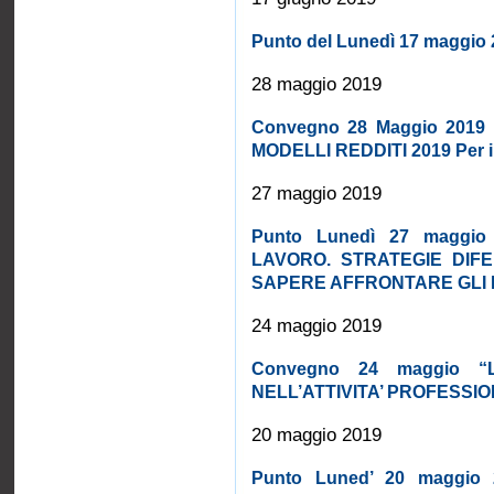
Punto del Lunedì 17 maggio
28 maggio 2019
Convegno 28 Maggio 2019 
MODELLI REDDITI 2019 Per il
27 maggio 2019
Punto Lunedì 27 maggio
LAVORO. STRATEGIE DIFE
SAPERE AFFRONTARE GLI E
24 maggio 2019
Convegno 24 maggio 
NELL’ATTIVITA’ PROFESSI
20 maggio 2019
Punto Luned’ 20 maggio