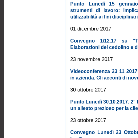
Punto Lunedì 15 gennaio
strumenti di lavoro: impli
utilizzabilità ai fini disciplinar
01 dicembre 2017
Convegno 1/12.17 su “Tras
Elaborazioni del cedolino e d
23 novembre 2017
Videoconferenza 23 11 2017 
in azienda. Gli acconti di nov
30 ottobre 2017
Punto Lunedì 30.10.2017: 2°
un alleato prezioso per la clie
23 ottobre 2017
Convegno Lunedì 23 Ottobre