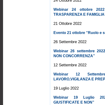
24 Ottobre 2022
Webinar 24 ottobre 202
TRASPARENZA E FAMIGLIA
21 Ottobre 2022
Evento 21 ottobre “Ruolo e se
26 Settembre 2022
Webinar 26 settembre 20
NON CONCORRENZA”
12 Settembre 2022
Webinar 12 Settem
LAVORO,VIGILANZA E PREP
19 Luglio 2022
Webinar 19 Luglio 
GIUSTIFICATE E NON”