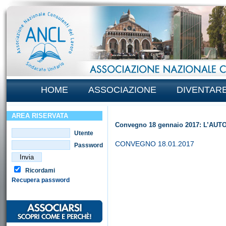
HOME
ASSOCIAZIONE
DIVENTAR
AREA RISERVATA
Convegno 18 gennaio 2017: L’AUT
Utente
CONVEGNO 18.01.2017
Password
Ricordami
Recupera password