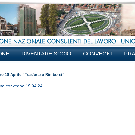
ONE
DIVENTARE SOCIO
CONVEGNI
PRA
o 19 Aprile “Trasferte e Rimborsi”
na convegno 19.04.24