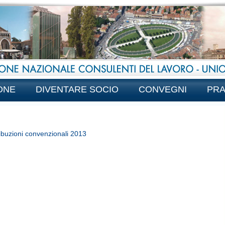
ONE
DIVENTARE SOCIO
CONVEGNI
PRA
ibuzioni convenzionali 2013