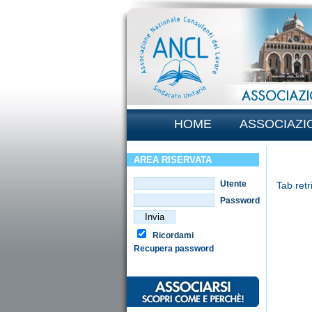
HOME
ASSOCIAZI
AREA RISERVATA
Utente
Tab retr
Password
Ricordami
Recupera password