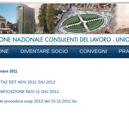
ONE
DIVENTARE SOCIO
CONVEGNI
PRA
mbre 2011
TAZ EET NOV 2011 GIU 2012
NIFICAZIONE NOV 11 GIU 2012
.le procedura sosp 2012 del 15.11.2011 bn