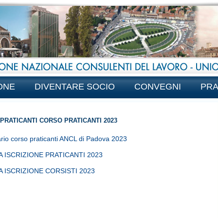
ONE
DIVENTARE SOCIO
CONVEGNI
PRA
PRATICANTI CORSO PRATICANTI 2023
rio corso praticanti ANCL di Padova 2023
 ISCRIZIONE PRATICANTI 2023
 ISCRIZIONE CORSISTI 2023