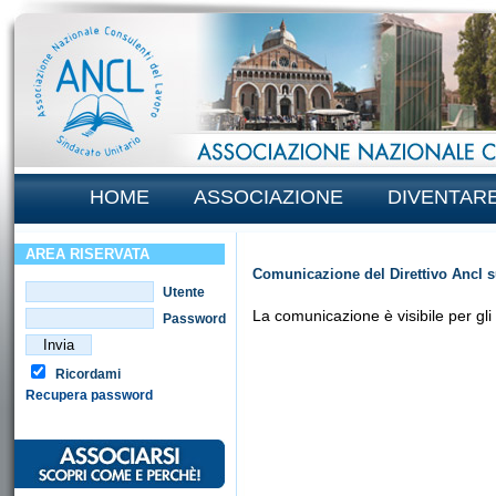
HOME
ASSOCIAZIONE
DIVENTAR
AREA RISERVATA
Comunicazione del Direttivo Ancl 
Utente
La comunicazione è visibile per gli 
Password
Ricordami
Recupera password